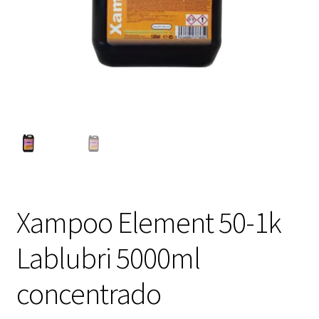
Xampoo Element 50-1k
Lablubri 5000ml
concentrado