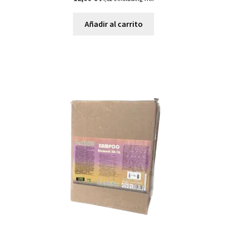
Añadir al carrito