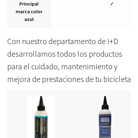
Principal
✓
marca color
azul
Con nuestro departamento de I+D
desarrollamos todos los productos
para el cuidado, mantenimiento y
mejora de prestaciones de tu bicicleta