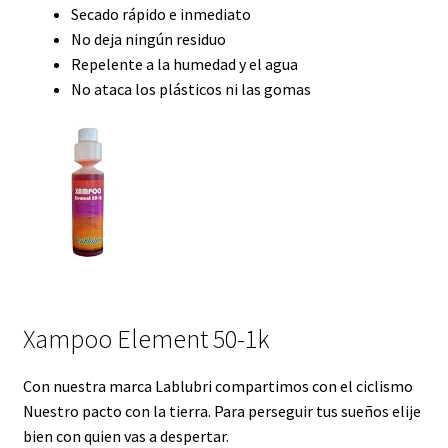
Secado rápido e inmediato
No deja ningún residuo
Repelente a la humedad y el agua
No ataca los plásticos ni las gomas
Xampoo Element 50-1k
Con nuestra marca Lablubri compartimos con el ciclismo
Nuestro pacto con la tierra. Para perseguir tus sueños elije
bien con quien vas a despertar.