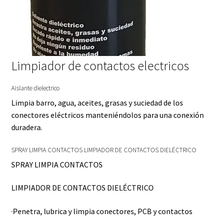
Limpiador de contactos electricos
Aislante dielectrico
Limpia barro, agua, aceites, grasas y suciedad de los
conectores eléctricos manteniéndolos para una conexión
duradera.
SPRAY LIMPIA CONTACTOS LIMPIADOR DE CONTACTOS DIELÉCTRICO
SPRAY LIMPIA CONTACTOS
LIMPIADOR DE CONTACTOS DIELÉCTRICO
·Penetra, lubrica y limpia conectores, PCB y contactos