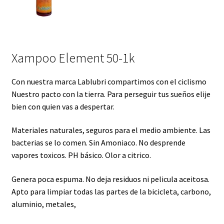
Xampoo Element 50-1k
Con nuestra marca Lablubri compartimos con el ciclismo
Nuestro pacto con la tierra. Para perseguir tus sueños elije
bien con quien vas a despertar.
Materiales naturales, seguros para el medio ambiente. Las
bacterias se lo comen. Sin Amoniaco. No desprende
vapores toxicos. PH básico. Olor a citrico.
Genera poca espuma. No deja residuos ni pelicula aceitosa.
Apto para limpiar todas las partes de la bicicleta, carbono,
aluminio, metales,