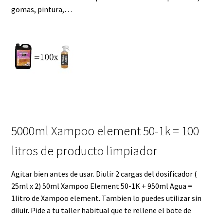
gomas, pintura,…
5000ml Xampoo element 50-1k = 100
litros de producto limpiador
Agitar bien antes de usar. Diulir 2 cargas del dosificador (
25ml x 2) 50ml Xampoo Element 50-1K + 950ml Agua =
1litro de Xampoo element. Tambien lo puedes utilizar sin
diluir. Pide a tu taller habitual que te rellene el bote de