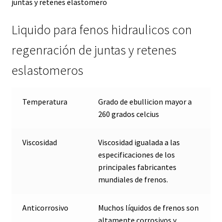
juntas y retenes elastomero
Liquido para fenos hidraulicos con
regenración de juntas y retenes
eslastomeros
Temperatura
Grado de ebullicion mayor a
260 grados celcius
Viscosidad
Viscosidad igualada a las
especificaciones de los
principales fabricantes
mundiales de frenos.
Anticorrosivo
Muchos líquidos de frenos son
altamente corrosivos y