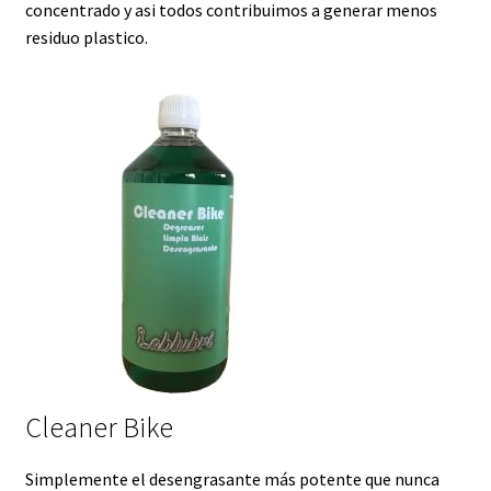
concentrado y asi todos contribuimos a generar menos
residuo plastico.
Cleaner Bike
Simplemente el desengrasante más potente que nunca