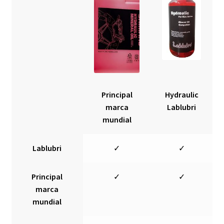
Principal
Hydraulic
marca
Lablubri
mundial
Lablubri
✓
✓
Principal
✓
✓
marca
mundial