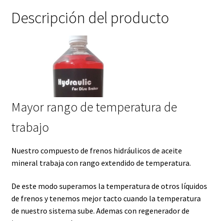
Descripción del producto
Mayor rango de temperatura de
trabajo
Nuestro compuesto de frenos hidráulicos de aceite
mineral trabaja con rango extendido de temperatura.
De este modo superamos la temperatura de otros líquidos
de frenos y tenemos mejor tacto cuando la temperatura
de nuestro sistema sube. Ademas con regenerador de