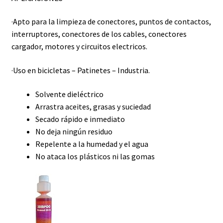
·Apto para la limpieza de conectores, puntos de contactos,
interruptores, conectores de los cables, conectores
cargador, motores y circuitos electricos.
·Uso en bicicletas – Patinetes – Industria.
Solvente dieléctrico
Arrastra aceites, grasas y suciedad
Secado rápido e inmediato
No deja ningún residuo
Repelente a la humedad y el agua
No ataca los plásticos ni las gomas