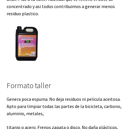
concentrado y asi todos contribuimos a generar menos
residuo plastico.
Formato taller
Genera poca espuma. No deja residuos ni pelicula aceitosa.
Apto para limpiar todas las partes de la bicicleta, carbono,
aluminio, metales,
titanio o acero. Frenos zapata o disco. No daña plásticos,