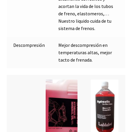
acortan la vida de los tubos
de freno, elastomeros,…
Nuestro liquido cuida de tu
sistema de frenos.
Descompresión
Mejor descompresión en
temperaturas altas, mejor
tacto de frenada.