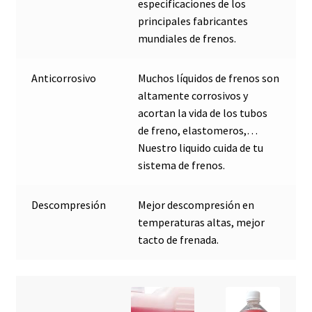
especificaciones de los
principales fabricantes
mundiales de frenos.
Anticorrosivo
Muchos líquidos de frenos son
altamente corrosivos y
acortan la vida de los tubos
de freno, elastomeros,…
Nuestro liquido cuida de tu
sistema de frenos.
Descompresión
Mejor descompresión en
temperaturas altas, mejor
tacto de frenada.