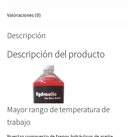
Valoraciones (0)
Descripción
Descripción del producto
Mayor rango de temperatura de
trabajo
Nuestro compuesto de frenos hidráulicos de aceite