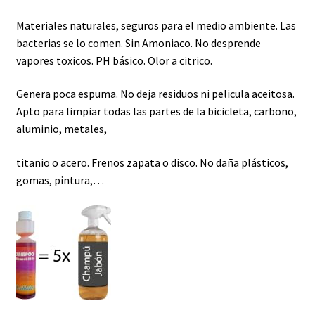
Materiales naturales, seguros para el medio ambiente. Las
bacterias se lo comen. Sin Amoniaco. No desprende
vapores toxicos. PH básico. Olor a citrico.
Genera poca espuma. No deja residuos ni pelicula aceitosa.
Apto para limpiar todas las partes de la bicicleta, carbono,
aluminio, metales,
titanio o acero. Frenos zapata o disco. No daña plásticos,
gomas, pintura,…