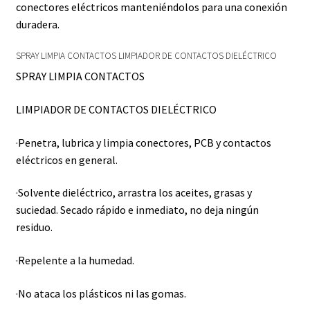
conectores eléctricos manteniéndolos para una conexión
duradera.
SPRAY LIMPIA CONTACTOS LIMPIADOR DE CONTACTOS DIELÉCTRICO
SPRAY LIMPIA CONTACTOS
LIMPIADOR DE CONTACTOS DIELÉCTRICO
·Penetra, lubrica y limpia conectores, PCB y contactos
eléctricos en general.
·Solvente dieléctrico, arrastra los aceites, grasas y
suciedad. Secado rápido e inmediato, no deja ningún
residuo.
·Repelente a la humedad.
·No ataca los plásticos ni las gomas.