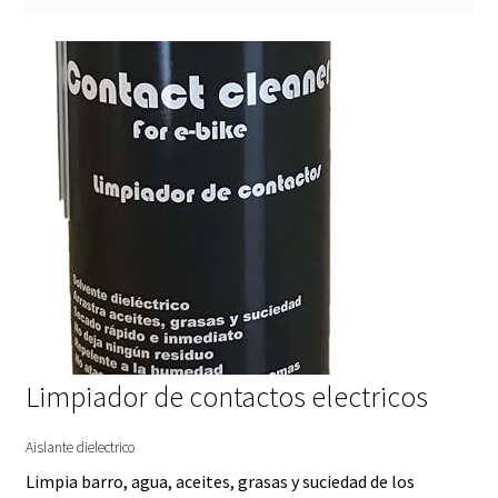
Limpiador de contactos electricos
Aislante dielectrico
Limpia barro, agua, aceites, grasas y suciedad de los