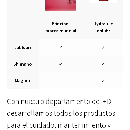
Principal
Hydraulic
marca mundial
Lablubri
Lablubri
✓
✓
Shimano
✓
✓
Magura
✓
Con nuestro departamento de I+D
desarrollamos todos los productos
para el cuidado, mantenimiento y