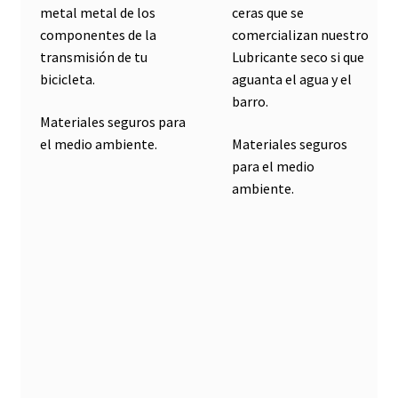
metal metal de los
ceras que se
componentes de la
comercializan nuestro
transmisión de tu
Lubricante seco si que
bicicleta.
aguanta el agua y el
barro.
Materiales seguros para
el medio ambiente.
Materiales seguros
para el medio
ambiente.