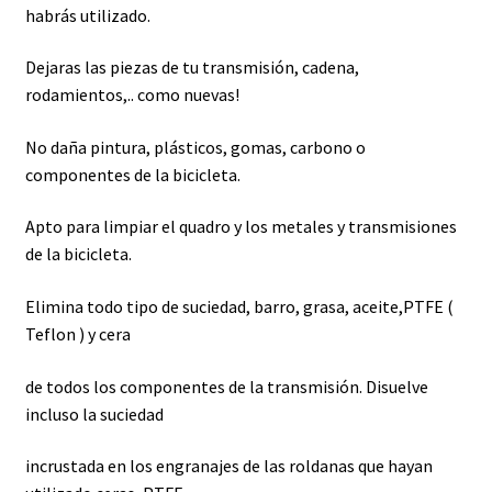
habrás utilizado.
Dejaras las piezas de tu transmisión, cadena,
rodamientos,.. como nuevas!
No daña pintura, plásticos, gomas, carbono o
componentes de la bicicleta.
Apto para limpiar el quadro y los metales y transmisiones
de la bicicleta.
Elimina todo tipo de suciedad, barro, grasa, aceite,PTFE (
Teflon ) y cera
de todos los componentes de la transmisión. Disuelve
incluso la suciedad
incrustada en los engranajes de las roldanas que hayan