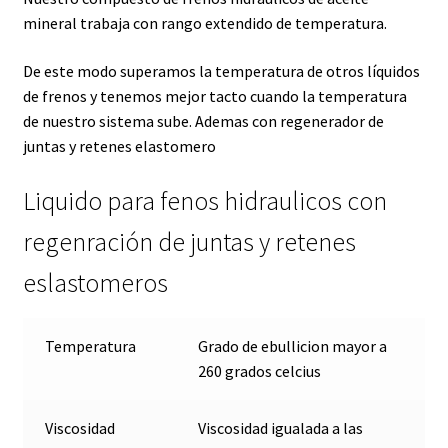
mineral trabaja con rango extendido de temperatura.
De este modo superamos la temperatura de otros líquidos
de frenos y tenemos mejor tacto cuando la temperatura
de nuestro sistema sube. Ademas con regenerador de
juntas y retenes elastomero
Liquido para fenos hidraulicos con
regenración de juntas y retenes
eslastomeros
Temperatura
Grado de ebullicion mayor a
260 grados celcius
Viscosidad
Viscosidad igualada a las