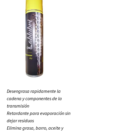
Desengrasa rapidamente la
cadena y componentes de la
transmisión
Retardante para evaporación sin
dejar residuos
Elimina grasa, barro, aceite y