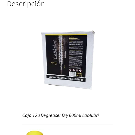
Descripción
Caja 12u Degreaser Dry 600ml Lablubri