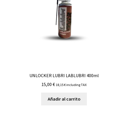
UNLOCKER LUBRI LABLUBRI 400ml
15,00
€
18,15
€
including TAX
Añadir al carrito