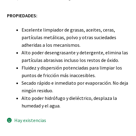
PROPIEDADES:
Excelente limpiador de grasas, aceites, ceras,
partículas metálicas, polvo y otras suciedades
adheridas a los mecanismos.
Alto poder desengrasante y detergente, elimina las
partículas abrasivas incluso los restos de óxido.
Fluidez y dispersión potenciadas para limpiar los
puntos de fricción más inaccesibles.
Secado rápido e inmediato por evaporación. No deja
ningún residuo.
Alto poder hidrófugo y dieléctrico, desplaza la
humedad y el agua.
Hay existencias