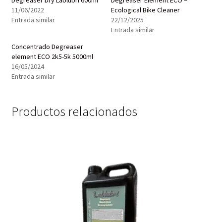
11/06/2022
Ecological Bike Cleaner
Entrada similar
22/12/2025
Entrada similar
Concentrado Degreaser
element ECO 2k5-5k 5000ml
16/05/2024
Entrada similar
Productos relacionados