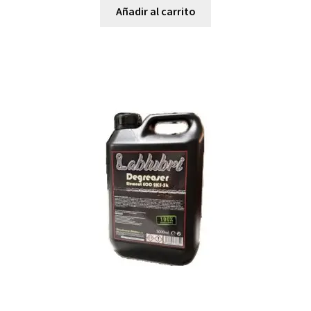
Añadir al carrito