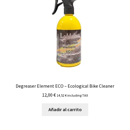
Degreaser Element ECO – Ecological Bike Cleaner
12,00
€
14,52
€
including TAX
Añadir al carrito